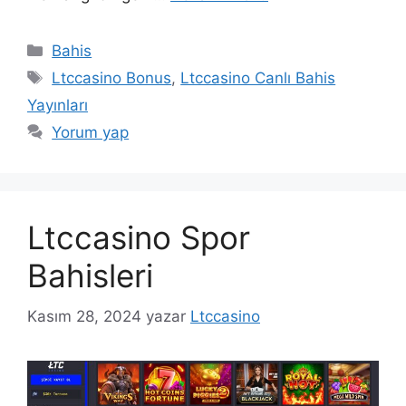
Kategoriler
Bahis
Etiketler
Ltccasino Bonus
,
Ltccasino Canlı Bahis
Yayınları
Yorum yap
Ltccasino Spor
Bahisleri
Kasım 28, 2024
yazar
Ltccasino