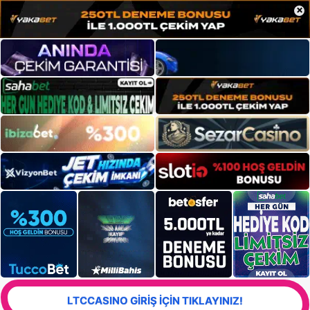
×
LTCCASINO GİRİŞ İÇİN TIKLAYINIZ!