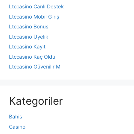
Ltccasino Canlı Destek
Ltccasino Mobil Giriş
Ltccasino Bonus
Ltccasino Üyelik
Ltccasino Kayıt
Ltccasino Kaç Oldu
Ltccasino Güvenilir Mi
Kategoriler
Bahis
Casino