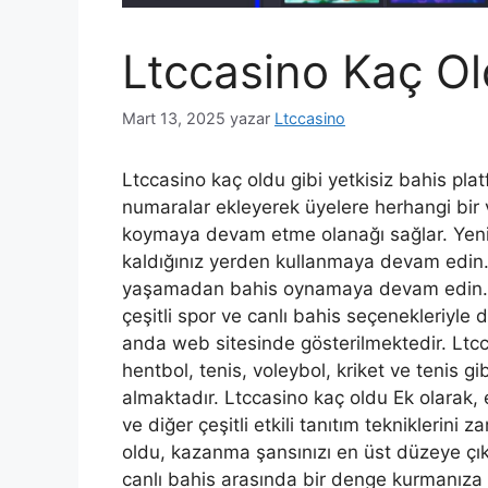
Ltccasino Kaç O
Mart 13, 2025
yazar
Ltccasino
Ltccasino kaç oldu gibi yetkisiz bahis plat
numaralar ekleyerek üyelere herhangi bir
koymaya devam etme olanağı sağlar. Yeni w
kaldığınız yerden kullanmaya devam edin.
yaşamadan bahis oynamaya devam edin. Bah
çeşitli spor ve canlı bahis seçenekleriyle
anda web sitesinde gösterilmektedir. Ltccas
hentbol, ​​tenis, voleybol, kriket ve tenis g
almaktadır. Ltccasino kaç oldu Ek olarak, et
ve diğer çeşitli etkili tanıtım tekniklerin
oldu, kazanma şansınızı en üst düzeye çık
canlı bahis arasında bir denge kurmanıza 