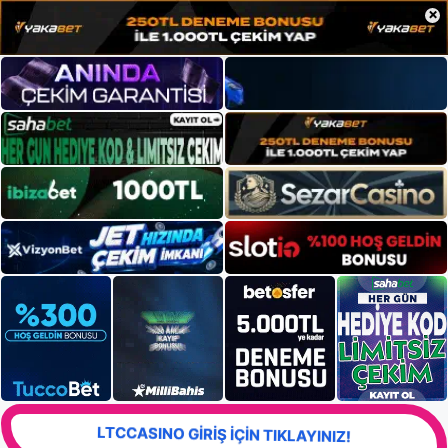
×
LTCCASINO GİRİŞ İÇİN TIKLAYINIZ!