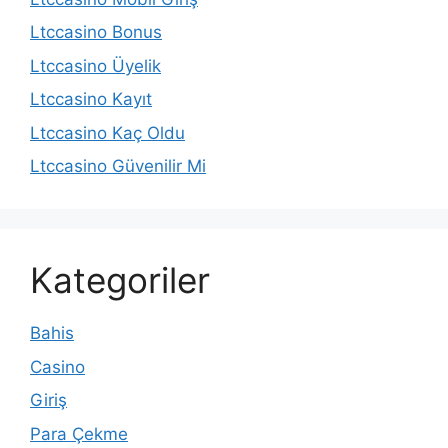
Ltccasino Bonus
Ltccasino Üyelik
Ltccasino Kayıt
Ltccasino Kaç Oldu
Ltccasino Güvenilir Mi
Kategoriler
Bahis
Casino
Giriş
Para Çekme