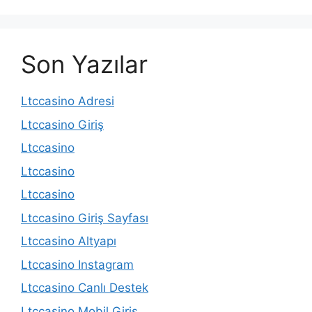
Son Yazılar
Ltccasino Adresi
Ltccasino Giriş
Ltccasino
Ltccasino
Ltccasino
Ltccasino Giriş Sayfası
Ltccasino Altyapı
Ltccasino Instagram
Ltccasino Canlı Destek
Ltccasino Mobil Giriş