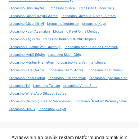
Ltccasino Giriş Sayfası
Ltccasino Güncel
Ltccasino Güncel Giriş
Ltccasino Güncel Kayıtlı Adresi
Ltccasino Güvenilir Altyapı Sistemi
Ltccasino Güvenilir Mi
Ltccasino Instagram
Ltccasino Kayıt
Ltccasino Kayıt Aşamaları
Ltccasino Kayıt Olma Menüsü
Ltccasino Kaç Oldu
Ltccasino Kullanıcı Kimlik Bilgileri
Ltccasino Kullanıcı Veri Güvenliği
Ltccasino Mobil Casino Ödemeleri
Ltccasino Mobil Erişim
Ltccasino Mobil Giriş
Ltccasino Müşteri Hizmetleri
Ltccasino Para Yatırma İşlemleri
Ltccasino Para Çekme
Ltccasino Resmi Adresi
Ltccasino Rulet Oyunu
Ltccasino Sanal Slotlar
Ltccasino Site Yorumları
Ltccasino Spor Bahisleri
Ltccasino TV
Ltccasino Twitter
Ltccasino Video Slotu
Ltccasino WhatsApp Şikayet Sayfası
Ltccasino Çevrimiçi Casino Seçenekleri
Ltccasino Ücretsiz Promosyonları
Ltccasino Üyelik
Ltccasino Şikayet
Avrasya'nın en büyük reklam platformunda olmak için