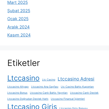
Mart 2025
Şubat 2025
Ocak 2025
Aralık 2024
Kasım 2024
Etiketler
Ltccasino
Ltccasino Adresi
Ltc Casino
Ltccasino Altyapı
Ltccasino Ana Sayfası
Ltc Casino Bahis Kuponları
Ltccasino Bonus
Ltccasino Canlı Bahis Yayınları
Ltccasino Canlı Destek
Ltccasino Doğrudan Destek Hattı
Ltccasino Finansal İşlemleri
Ltccasino Giriş
Ltccasino Giriş Bonusu