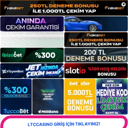
×
LTCCASINO GİRİŞ İÇİN TIKLAYINIZ!