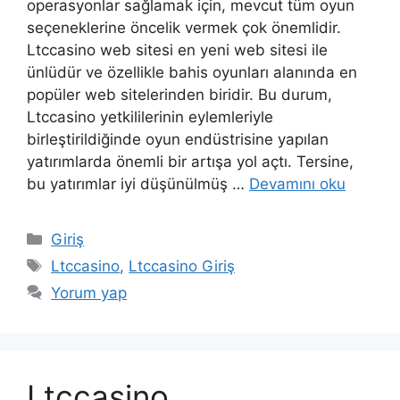
operasyonlar sağlamak için, mevcut tüm oyun
seçeneklerine öncelik vermek çok önemlidir.
Ltccasino web sitesi en yeni web sitesi ile
ünlüdür ve özellikle bahis oyunları alanında en
popüler web sitelerinden biridir. Bu durum,
Ltccasino yetkililerinin eylemleriyle
birleştirildiğinde oyun endüstrisine yapılan
yatırımlarda önemli bir artışa yol açtı. Tersine,
bu yatırımlar iyi düşünülmüş …
Devamını oku
Kategoriler
Giriş
Etiketler
Ltccasino
,
Ltccasino Giriş
Yorum yap
Ltccasino