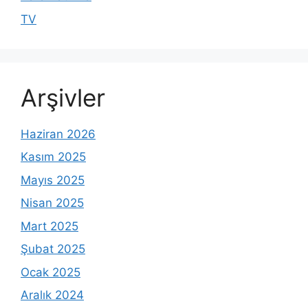
TV
Arşivler
Haziran 2026
Kasım 2025
Mayıs 2025
Nisan 2025
Mart 2025
Şubat 2025
Ocak 2025
Aralık 2024