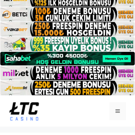
İçeriğe
atla
Menü