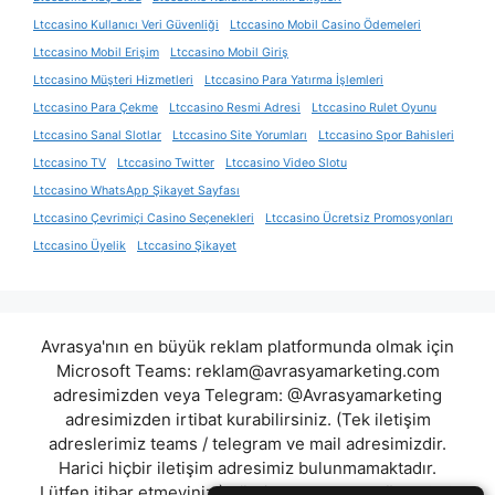
Ltccasino Kullanıcı Veri Güvenliği
Ltccasino Mobil Casino Ödemeleri
Ltccasino Mobil Erişim
Ltccasino Mobil Giriş
Ltccasino Müşteri Hizmetleri
Ltccasino Para Yatırma İşlemleri
Ltccasino Para Çekme
Ltccasino Resmi Adresi
Ltccasino Rulet Oyunu
Ltccasino Sanal Slotlar
Ltccasino Site Yorumları
Ltccasino Spor Bahisleri
Ltccasino TV
Ltccasino Twitter
Ltccasino Video Slotu
Ltccasino WhatsApp Şikayet Sayfası
Ltccasino Çevrimiçi Casino Seçenekleri
Ltccasino Ücretsiz Promosyonları
Ltccasino Üyelik
Ltccasino Şikayet
Avrasya'nın en büyük reklam platformunda olmak için
Microsoft Teams:
reklam@avrasyamarketing.com
adresimizden veya Telegram: @Avrasyamarketing
adresimizden irtibat kurabilirsiniz. (Tek iletişim
adreslerimiz teams / telegram ve mail adresimizdir.
Harici hiçbir iletişim adresimiz bulunmamaktadır.
Lütfen itibar etmeyiniz.) Türkiye yasalarına göre 7258