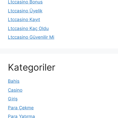
Ltccasino Bonus
Ltccasino Üyelik
Ltccasino Kayıt
Ltccasino Kaç Oldu
Ltccasino Güvenilir Mi
Kategoriler
Bahis
Casino
Giriş
Para Çekme
Para Yatırma