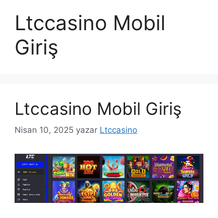
Ltccasino Mobil
Giriş
Ltccasino Mobil Giriş
Nisan 10, 2025
yazar
Ltccasino