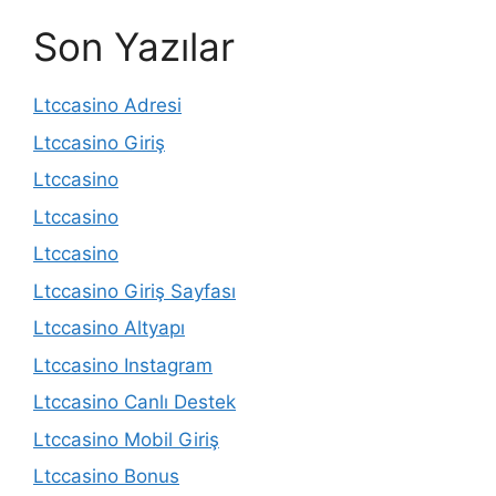
Son Yazılar
Ltccasino Adresi
Ltccasino Giriş
Ltccasino
Ltccasino
Ltccasino
Ltccasino Giriş Sayfası
Ltccasino Altyapı
Ltccasino Instagram
Ltccasino Canlı Destek
Ltccasino Mobil Giriş
Ltccasino Bonus