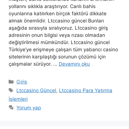
yollarını sıklıkla araştırıyor. Canlı bahis
oyunlarına katılırken birçok faktörü dikkate
almak önemlidir. Ltccasino güncel Bunları
aşağıda sırasıyla sıralıyoruz. Ltccasino giriş
adresinin onun bilgisi veya rızası olmadan
değiştirilmesi mümkündür. Ltccasino güncel
Türkiye’ye erişmeye çalışan tüm yabancı casino
sitelerinin karşılaştığı sorunun çözümü için
çalışmalar sürüyor. …
Devamını oku
Kategoriler
Giriş
Etiketler
Ltccasino Güncel
,
Ltccasino Para Yatırma
İşlemleri
Yorum yap