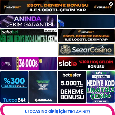
×
LTCCASINO GİRİŞ İÇİN TIKLAYINIZ!