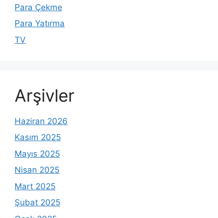
Para Çekme
Para Yatırma
TV
Arşivler
Haziran 2026
Kasım 2025
Mayıs 2025
Nisan 2025
Mart 2025
Şubat 2025