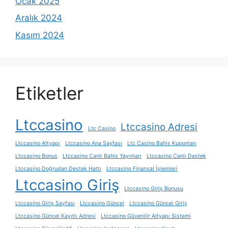
Ocak 2025
Aralık 2024
Kasım 2024
Etiketler
Ltccasino
Ltccasino Adresi
Ltc Casino
Ltccasino Altyapı
Ltccasino Ana Sayfası
Ltc Casino Bahis Kuponları
Ltccasino Bonus
Ltccasino Canlı Bahis Yayınları
Ltccasino Canlı Destek
Ltccasino Doğrudan Destek Hattı
Ltccasino Finansal İşlemleri
Ltccasino Giriş
Ltccasino Giriş Bonusu
Ltccasino Giriş Sayfası
Ltccasino Güncel
Ltccasino Güncel Giriş
Ltccasino Güncel Kayıtlı Adresi
Ltccasino Güvenilir Altyapı Sistemi