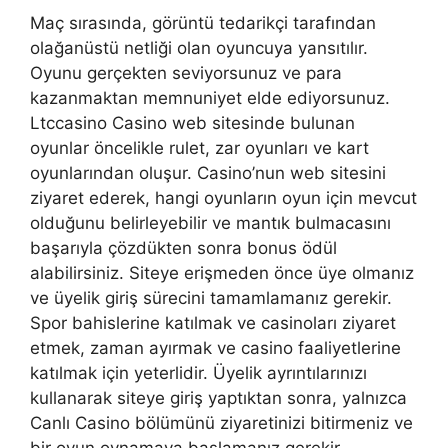
Maç sırasında, görüntü tedarikçi tarafından
olağanüstü netliği olan oyuncuya yansıtılır.
Oyunu gerçekten seviyorsunuz ve para
kazanmaktan memnuniyet elde ediyorsunuz.
Ltccasino Casino web sitesinde bulunan
oyunlar öncelikle rulet, zar oyunları ve kart
oyunlarından oluşur. Casino’nun web sitesini
ziyaret ederek, hangi oyunların oyun için mevcut
olduğunu belirleyebilir ve mantık bulmacasını
başarıyla çözdükten sonra bonus ödül
alabilirsiniz. Siteye erişmeden önce üye olmanız
ve üyelik giriş sürecini tamamlamanız gerekir.
Spor bahislerine katılmak ve casinoları ziyaret
etmek, zaman ayırmak ve casino faaliyetlerine
katılmak için yeterlidir. Üyelik ayrıntılarınızı
kullanarak siteye giriş yaptıktan sonra, yalnızca
Canlı Casino bölümünü ziyaretinizi bitirmeniz ve
bir oyun oynamaya başlamanız gerekir.