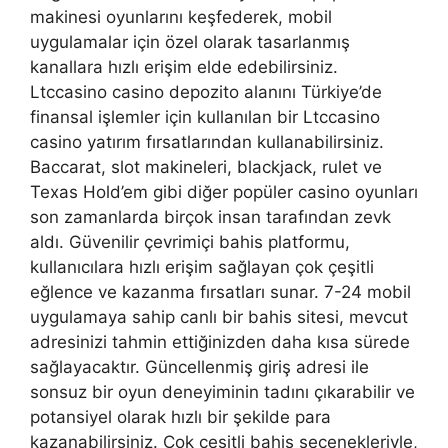
makinesi oyunlarını keşfederek, mobil
uygulamalar için özel olarak tasarlanmış
kanallara hızlı erişim elde edebilirsiniz.
Ltccasino casino depozito alanını Türkiye’de
finansal işlemler için kullanılan bir Ltccasino
casino yatırım fırsatlarından kullanabilirsiniz.
Baccarat, slot makineleri, blackjack, rulet ve
Texas Hold’em gibi diğer popüler casino oyunları
son zamanlarda birçok insan tarafından zevk
aldı. Güvenilir çevrimiçi bahis platformu,
kullanıcılara hızlı erişim sağlayan çok çeşitli
eğlence ve kazanma fırsatları sunar. 7-24 mobil
uygulamaya sahip canlı bir bahis sitesi, mevcut
adresinizi tahmin ettiğinizden daha kısa sürede
sağlayacaktır. Güncellenmiş giriş adresi ile
sonsuz bir oyun deneyiminin tadını çıkarabilir ve
potansiyel olarak hızlı bir şekilde para
kazanabilirsiniz. Çok çeşitli bahis seçenekleriyle,