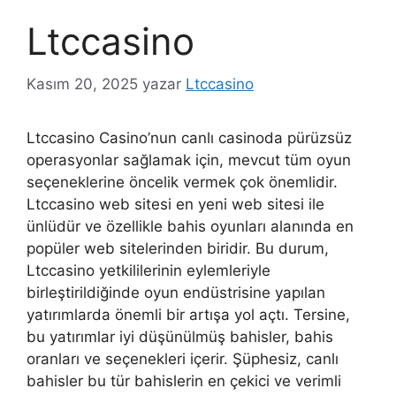
Ltccasino
Kasım 20, 2025
yazar
Ltccasino
Ltccasino Casino’nun canlı casinoda pürüzsüz
operasyonlar sağlamak için, mevcut tüm oyun
seçeneklerine öncelik vermek çok önemlidir.
Ltccasino web sitesi en yeni web sitesi ile
ünlüdür ve özellikle bahis oyunları alanında en
popüler web sitelerinden biridir. Bu durum,
Ltccasino yetkililerinin eylemleriyle
birleştirildiğinde oyun endüstrisine yapılan
yatırımlarda önemli bir artışa yol açtı. Tersine,
bu yatırımlar iyi düşünülmüş bahisler, bahis
oranları ve seçenekleri içerir. Şüphesiz, canlı
bahisler bu tür bahislerin en çekici ve verimli