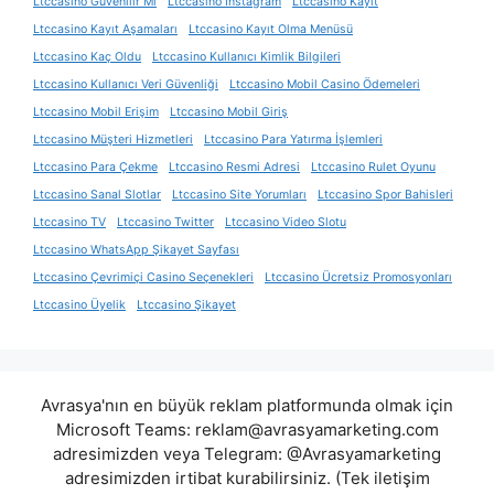
Ltccasino Güvenilir Mi
Ltccasino Instagram
Ltccasino Kayıt
Ltccasino Kayıt Aşamaları
Ltccasino Kayıt Olma Menüsü
Ltccasino Kaç Oldu
Ltccasino Kullanıcı Kimlik Bilgileri
Ltccasino Kullanıcı Veri Güvenliği
Ltccasino Mobil Casino Ödemeleri
Ltccasino Mobil Erişim
Ltccasino Mobil Giriş
Ltccasino Müşteri Hizmetleri
Ltccasino Para Yatırma İşlemleri
Ltccasino Para Çekme
Ltccasino Resmi Adresi
Ltccasino Rulet Oyunu
Ltccasino Sanal Slotlar
Ltccasino Site Yorumları
Ltccasino Spor Bahisleri
Ltccasino TV
Ltccasino Twitter
Ltccasino Video Slotu
Ltccasino WhatsApp Şikayet Sayfası
Ltccasino Çevrimiçi Casino Seçenekleri
Ltccasino Ücretsiz Promosyonları
Ltccasino Üyelik
Ltccasino Şikayet
Avrasya'nın en büyük reklam platformunda olmak için
Microsoft Teams:
reklam@avrasyamarketing.com
adresimizden veya Telegram: @Avrasyamarketing
adresimizden irtibat kurabilirsiniz. (Tek iletişim