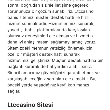
sonra, doğrudan sizinle iletişime geçerek
sorununuza bir çözüm sunabiliriz. Ltccasino
bahis sitemiz müşteri destek hattı ile hızlı
hizmet sunmaktadır. Hizmetlerimizi sunarak,
yasadışı bahis platformlarında karşılaşılan
olumsuz deneyimleri ele almayı ve hizmetin
daha iyi anlaşılmasını sağlamayı amaçlıyoruz.
Sitemizdeki memnuniyetsizliği önlemek için,
özel bir müşteri destek hattı sunarak
hizmetimizi geliştiririz. Müşteri destek hattına bir
bağlantı kurarak derhal yardım alabilirsiniz.
Birincil amacımız güvenliğinizi garanti etmek ve
karşılaşabileceğiniz sorunları ele almaktır. Bu,
önceki yerde yaşadığınız keyfi korumanızı
sağlar.
Ltccasino Sitesi