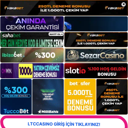
×
LTCCASINO GİRİŞ İÇİN TIKLAYINIZ!