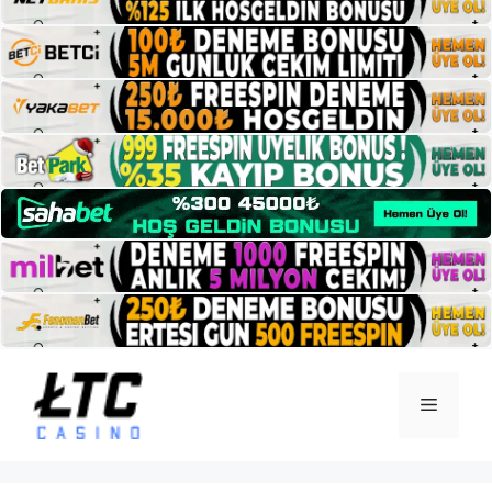
İçeriğe
atla
Menü