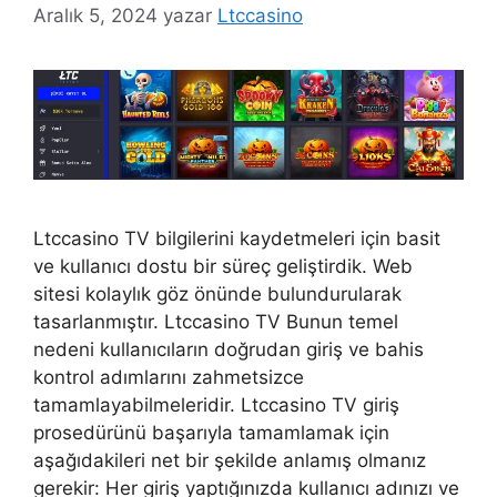
Aralık 5, 2024
yazar
Ltccasino
Ltccasino TV bilgilerini kaydetmeleri için basit
ve kullanıcı dostu bir süreç geliştirdik. Web
sitesi kolaylık göz önünde bulundurularak
tasarlanmıştır. Ltccasino TV Bunun temel
nedeni kullanıcıların doğrudan giriş ve bahis
kontrol adımlarını zahmetsizce
tamamlayabilmeleridir. Ltccasino TV giriş
prosedürünü başarıyla tamamlamak için
aşağıdakileri net bir şekilde anlamış olmanız
gerekir: Her giriş yaptığınızda kullanıcı adınızı ve