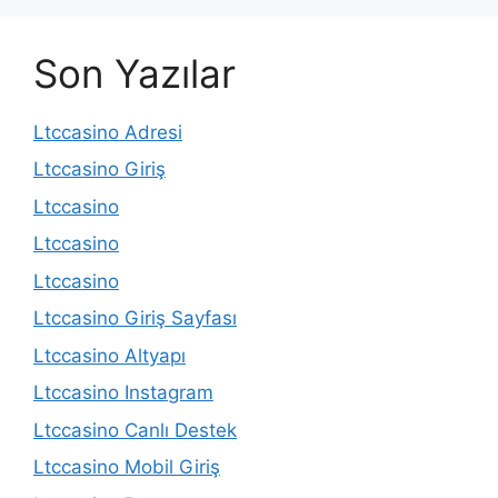
Son Yazılar
Ltccasino Adresi
Ltccasino Giriş
Ltccasino
Ltccasino
Ltccasino
Ltccasino Giriş Sayfası
Ltccasino Altyapı
Ltccasino Instagram
Ltccasino Canlı Destek
Ltccasino Mobil Giriş