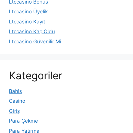
Ltccasino Bonus
Ltccasino Üyelik
Ltccasino Kayıt
Ltccasino Kaç Oldu
Ltccasino Güvenilir Mi
Kategoriler
Bahis
Casino
Giriş
Para Çekme
Para Yatırma