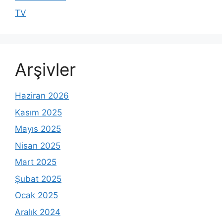
TV
Arşivler
Haziran 2026
Kasım 2025
Mayıs 2025
Nisan 2025
Mart 2025
Şubat 2025
Ocak 2025
Aralık 2024