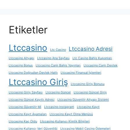
Etiketler
Ltccasino
Ltccasino Adresi
Ltc Casino
Ltccasino Altyapı
Ltccasino Ana Sayfası
Ltc Casino Bahis Kuponları
Ltccasino Bonus
Ltccasino Canlı Bahis Yayınları
Ltccasino Canlı Destek
Ltccasino Doğrudan Destek Hattı
Ltccasino Finansal İşlemleri
Ltccasino Giriş
Ltccasino Giriş Bonusu
Ltccasino Giriş Sayfası
Ltccasino Güncel
Ltccasino Güncel Giriş
Ltccasino Güncel Kayıtlı Adresi
Ltccasino Güvenilir Altyapı Sistemi
Ltccasino Güvenilir Mi
Ltccasino Instagram
Ltccasino Kayıt
Ltccasino Kayıt Aşamaları
Ltccasino Kayıt Olma Menüsü
Ltccasino Kaç Oldu
Ltccasino Kullanıcı Kimlik Bilgileri
Ltccasino Kullanıcı Veri Güvenliği
Ltccasino Mobil Casino Ödemeleri