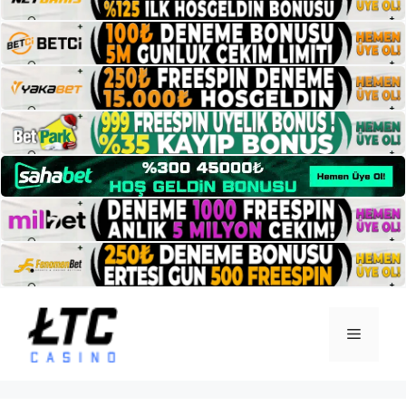
İçeriğe
atla
Menü