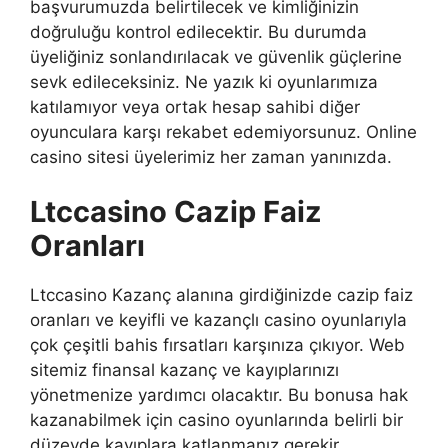
başvurumuzda belirtilecek ve kimliğinizin
doğruluğu kontrol edilecektir. Bu durumda
üyeliğiniz sonlandırılacak ve güvenlik güçlerine
sevk edileceksiniz. Ne yazık ki oyunlarımıza
katılamıyor veya ortak hesap sahibi diğer
oyunculara karşı rekabet edemiyorsunuz. Online
casino sitesi üyelerimiz her zaman yanınızda.
Ltccasino Cazip Faiz
Oranları
Ltccasino Kazanç alanına girdiğinizde cazip faiz
oranları ve keyifli ve kazançlı casino oyunlarıyla
çok çeşitli bahis fırsatları karşınıza çıkıyor. Web
sitemiz finansal kazanç ve kayıplarınızı
yönetmenize yardımcı olacaktır. Bu bonusa hak
kazanabilmek için casino oyunlarında belirli bir
düzeyde kayıplara katlanmanız gerekir.