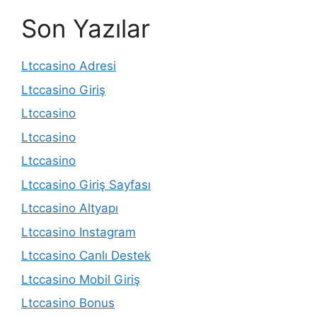
Son Yazılar
Ltccasino Adresi
Ltccasino Giriş
Ltccasino
Ltccasino
Ltccasino
Ltccasino Giriş Sayfası
Ltccasino Altyapı
Ltccasino Instagram
Ltccasino Canlı Destek
Ltccasino Mobil Giriş
Ltccasino Bonus