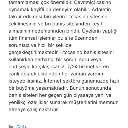
tamamlaması çok önemlidir. Çevrimiçi casino
oynamak keyifli bir deneyim olabilir. Adaletin
takdir edilmesi bireylerin Ltccasino sitesine
çekilmesinin ve bu bahis sitesinden keyif
almasının nedenlerinden biridir. Üyelerin yaptığı
tüm finansal işlemler bu site üzerinden
sorunsuz ve hızlı bir şekilde
gerçekleştirilmektedir. Ltccasino bahis sitesini
kullanırken herhangi bir sorun, soru veya
endişeyle karşılaşırsanız, 7/24 hizmet veren
canlı destek ekibinden her zaman yardım
isteyebilirsiniz. İnternet sektörü günümüzde hızlı
bir büyüme yaşamaktadır. Bunun sonucunda
bahis siteleri her geçen gün piyasaya yeni ve
yenilikçi özellikler sunarak müşterilerini memnun
etmeye çalışmaktadır.
Kategoriler
Giriş