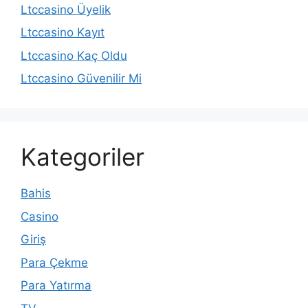
Ltccasino Üyelik
Ltccasino Kayıt
Ltccasino Kaç Oldu
Ltccasino Güvenilir Mi
Kategoriler
Bahis
Casino
Giriş
Para Çekme
Para Yatırma