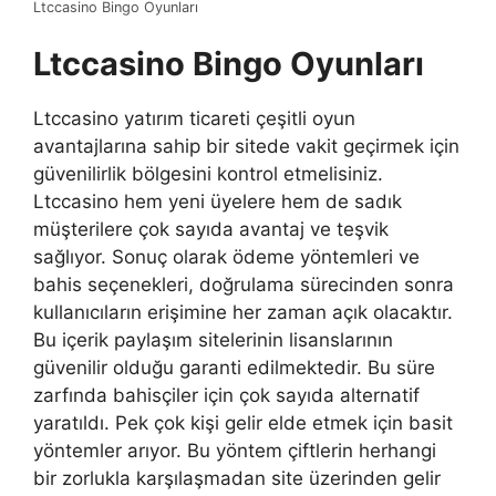
Ltccasino Bingo Oyunları
Ltccasino Bingo Oyunları
Ltccasino yatırım ticareti çeşitli oyun
avantajlarına sahip bir sitede vakit geçirmek için
güvenilirlik bölgesini kontrol etmelisiniz.
Ltccasino hem yeni üyelere hem de sadık
müşterilere çok sayıda avantaj ve teşvik
sağlıyor. Sonuç olarak ödeme yöntemleri ve
bahis seçenekleri, doğrulama sürecinden sonra
kullanıcıların erişimine her zaman açık olacaktır.
Bu içerik paylaşım sitelerinin lisanslarının
güvenilir olduğu garanti edilmektedir. Bu süre
zarfında bahisçiler için çok sayıda alternatif
yaratıldı. Pek çok kişi gelir elde etmek için basit
yöntemler arıyor. Bu yöntem çiftlerin herhangi
bir zorlukla karşılaşmadan site üzerinden gelir