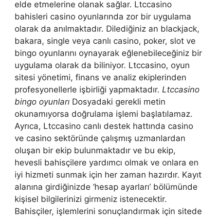
elde etmelerine olanak sağlar. Ltccasino
bahisleri casino oyunlarında zor bir uygulama
olarak da anılmaktadır. Dilediğiniz an blackjack,
bakara, single veya canlı casino, poker, slot ve
bingo oyunlarını oynayarak eğlenebileceğiniz bir
uygulama olarak da biliniyor. Ltccasino, oyun
sitesi yönetimi, finans ve analiz ekiplerinden
profesyonellerle işbirliği yapmaktadır.
Ltccasino
bingo oyunları
Dosyadaki gerekli metin
okunamıyorsa doğrulama işlemi başlatılamaz.
Ayrıca, Ltccasino canlı destek hattında casino
ve casino sektöründe çalışmış uzmanlardan
oluşan bir ekip bulunmaktadır ve bu ekip,
hevesli bahisçilere yardımcı olmak ve onlara en
iyi hizmeti sunmak için her zaman hazırdır. Kayıt
alanına girdiğinizde ‘hesap ayarları’ bölümünde
kişisel bilgilerinizi girmeniz istenecektir.
Bahisçiler, işlemlerini sonuçlandırmak için sitede