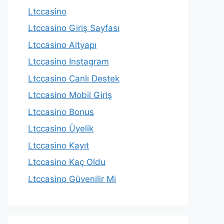
Ltccasino
Ltccasino Giriş Sayfası
Ltccasino Altyapı
Ltccasino Instagram
Ltccasino Canlı Destek
Ltccasino Mobil Giriş
Ltccasino Bonus
Ltccasino Üyelik
Ltccasino Kayıt
Ltccasino Kaç Oldu
Ltccasino Güvenilir Mi