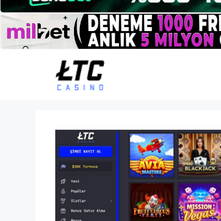
İçeriğe
atla