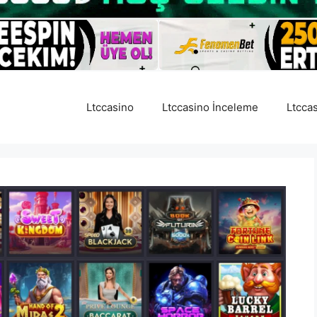
Ltccasino
Ltccasino İnceleme
Ltccas