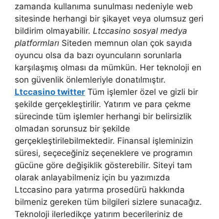
zamanda kullanıma sunulması nedeniyle web
sitesinde herhangi bir şikayet veya olumsuz geri
bildirim olmayabilir.
Ltccasino sosyal medya
platformları
Siteden memnun olan çok sayıda
oyuncu olsa da bazı oyuncuların sorunlarla
karşılaşmış olması da mümkün. Her teknoloji en
son güvenlik önlemleriyle donatılmıştır.
Ltccasino twitter
Tüm işlemler özel ve gizli bir
şekilde gerçekleştirilir. Yatırım ve para çekme
sürecinde tüm işlemler herhangi bir belirsizlik
olmadan sorunsuz bir şekilde
gerçekleştirilebilmektedir. Finansal işleminizin
süresi, seçeceğiniz seçeneklere ve programın
gücüne göre değişiklik gösterebilir. Siteyi tam
olarak anlayabilmeniz için bu yazımızda
Ltccasino para yatırma prosedürü hakkında
bilmeniz gereken tüm bilgileri sizlere sunacağız.
Teknoloji ilerledikçe yatırım becerileriniz de