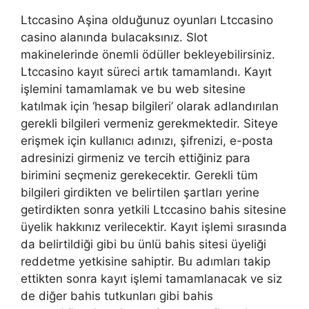
Ltccasino Aşina olduğunuz oyunları Ltccasino
casino alanında bulacaksınız. Slot
makinelerinde önemli ödüller bekleyebilirsiniz.
Ltccasino kayıt süreci artık tamamlandı. Kayıt
işlemini tamamlamak ve bu web sitesine
katılmak için ‘hesap bilgileri’ olarak adlandırılan
gerekli bilgileri vermeniz gerekmektedir. Siteye
erişmek için kullanıcı adınızı, şifrenizi, e-posta
adresinizi girmeniz ve tercih ettiğiniz para
birimini seçmeniz gerekecektir. Gerekli tüm
bilgileri girdikten ve belirtilen şartları yerine
getirdikten sonra yetkili Ltccasino bahis sitesine
üyelik hakkınız verilecektir. Kayıt işlemi sırasında
da belirtildiği gibi bu ünlü bahis sitesi üyeliği
reddetme yetkisine sahiptir. Bu adımları takip
ettikten sonra kayıt işlemi tamamlanacak ve siz
de diğer bahis tutkunları gibi bahis