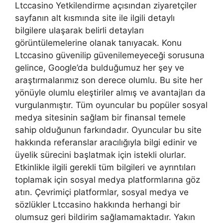
Ltccasino Yetkilendirme açısından ziyaretçiler
sayfanın alt kısmında site ile ilgili detaylı
bilgilere ulaşarak belirli detayları
görüntülemelerine olanak tanıyacak. Konu
Ltccasino güvenilip güvenilemeyeceği sorusuna
gelince, Google’da bulduğumuz her şey ve
araştırmalarımız son derece olumlu. Bu site her
yönüyle olumlu eleştiriler almış ve avantajları da
vurgulanmıştır. Tüm oyuncular bu popüler sosyal
medya sitesinin sağlam bir finansal temele
sahip olduğunun farkındadır. Oyuncular bu site
hakkında referanslar aracılığıyla bilgi edinir ve
üyelik sürecini başlatmak için istekli olurlar.
Etkinlikle ilgili gerekli tüm bilgileri ve ayrıntıları
toplamak için sosyal medya platformlarına göz
atın. Çevrimiçi platformlar, sosyal medya ve
sözlükler Ltccasino hakkında herhangi bir
olumsuz geri bildirim sağlamamaktadır. Yakın