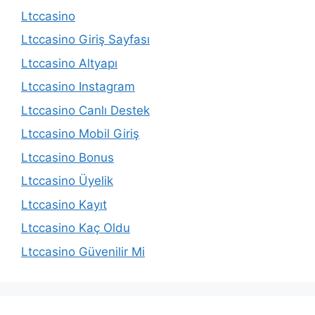
Ltccasino
Ltccasino Giriş Sayfası
Ltccasino Altyapı
Ltccasino Instagram
Ltccasino Canlı Destek
Ltccasino Mobil Giriş
Ltccasino Bonus
Ltccasino Üyelik
Ltccasino Kayıt
Ltccasino Kaç Oldu
Ltccasino Güvenilir Mi