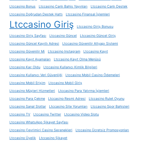
Ltccasino Bonus
Ltccasino Canlı Bahis Yayınları
Ltccasino Canlı Destek
Ltccasino Doğrudan Destek Hattı
Ltccasino Finansal İşlemleri
Ltccasino Giriş
Ltccasino Giriş Bonusu
Ltccasino Giriş Sayfası
Ltccasino Güncel
Ltccasino Güncel Giriş
Ltccasino Güncel Kayıtlı Adresi
Ltccasino Güvenilir Altyapı Sistemi
Ltccasino Güvenilir Mi
Ltccasino Instagram
Ltccasino Kayıt
Ltccasino Kayıt Aşamaları
Ltccasino Kayıt Olma Menüsü
Ltccasino Kaç Oldu
Ltccasino Kullanıcı Kimlik Bilgileri
Ltccasino Kullanıcı Veri Güvenliği
Ltccasino Mobil Casino Ödemeleri
Ltccasino Mobil Erişim
Ltccasino Mobil Giriş
Ltccasino Müşteri Hizmetleri
Ltccasino Para Yatırma İşlemleri
Ltccasino Para Çekme
Ltccasino Resmi Adresi
Ltccasino Rulet Oyunu
Ltccasino Sanal Slotlar
Ltccasino Site Yorumları
Ltccasino Spor Bahisleri
Ltccasino TV
Ltccasino Twitter
Ltccasino Video Slotu
Ltccasino WhatsApp Şikayet Sayfası
Ltccasino Çevrimiçi Casino Seçenekleri
Ltccasino Ücretsiz Promosyonları
Ltccasino Üyelik
Ltccasino Şikayet