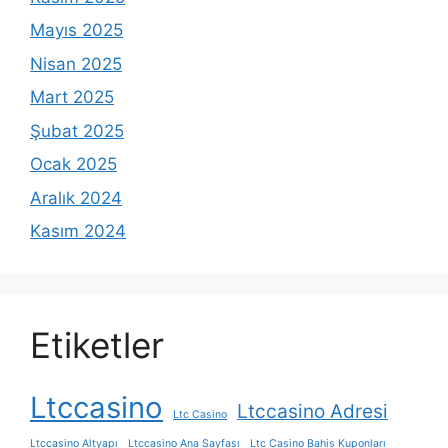
Mayıs 2025
Nisan 2025
Mart 2025
Şubat 2025
Ocak 2025
Aralık 2024
Kasım 2024
Etiketler
Ltccasino
Ltccasino Adresi
Ltc Casino
Ltccasino Altyapı
Ltccasino Ana Sayfası
Ltc Casino Bahis Kuponları