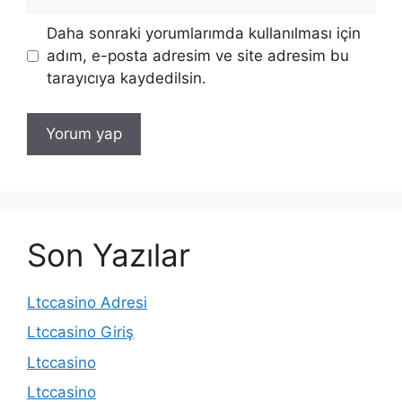
sitesi
Daha sonraki yorumlarımda kullanılması için
adım, e-posta adresim ve site adresim bu
tarayıcıya kaydedilsin.
Son Yazılar
Ltccasino Adresi
Ltccasino Giriş
Ltccasino
Ltccasino