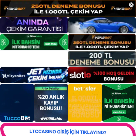
×
LTCCASINO GİRİŞ İÇİN TIKLAYINIZ!