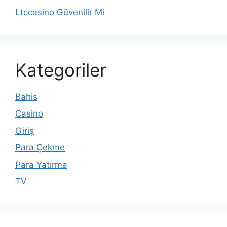
Ltccasino Güvenilir Mi
Kategoriler
Bahis
Casino
Giriş
Para Çekme
Para Yatırma
TV