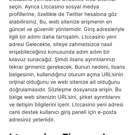
seçin. Ayrıca Ltccasino sosyal medya
profillerine, özellikle de Twitter hesabına göz
atabilirsiniz. Bu, web sitenize erişmenin en
güncel ve güvenilir yöntemidir. Giriş adresleriyle
ilgili bir adımı daha tartışalım. Ltccasino yeni
adresi Gelecekte, siteye zahmetsizce nasıl
erişebileceğiniz konusunda adım adım bir
kılavuz sunacağız. Şimdi lisans ayrıntılarınızı
tekrar girmeniz gerekecek. Bunun nedeni, lisans
belgesinin, kullandığınız oturum açma URL’sinin
orijinal olduğunu ve web sitenize ait olduğunu
doğrulamasıdır. Sözleşme dosyanıza erişin. Bu
belge web sitenizin URL’sini, şirket ayrıntılarını
ve iletişim bilgilerini içerir. Ltccasino yeni adresi
canlı destek kullanıcı giriş paneli için e-posta
adresiniz yeterlidir.