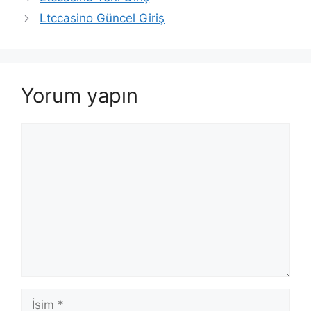
Ltccasino Güncel Giriş
Yorum yapın
Yorum
İsim