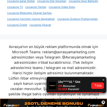
Ltccasino Sanal Slotlar
Ltccasino Site Yorumları
Ltccasino Spor Bahisleri
Ltccasino TV
Ltccasino Twitter
Ltccasino Video Slotu
Ltccasino WhatsApp Şikayet Sayfası
Ltccasino Çevrimiçi Casino Seçenekleri
Ltccasino Ücretsiz Promosyonları
Ltccasino Üyelik
Ltccasino Şikayet
Avrasya'nın en büyük reklam platformunda olmak için
Microsoft Teams:
reklam@avrasyamarketing.com
adresimizden veya Telegram: @Avrasyamarketing
adresimizden irtibat kurabilirsiniz. (Tek iletişim
adreslerimiz teams / telegram ve mail adresimizdir.
Harici hiçbir iletişim adresimiz bulunmamaktadır.
Lütfen itibar etmeyiniz.) Türkiye yasalarına göre 7258
sayılı kanun uyarınca yasa dışı bahis oynamanın
cezaları mevcuttur. Şu an bulunduğunuz site hiç bir
şekilde illegal bahis oyunları oynatmıyor ve oynamaya
aracı olmuyordur.
betcombet
|
odeonbet
|
huhubet
|
×
betbino
|
epikbahise
|
betoffice
|
tiflisbet
|
ankabahis