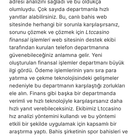
adresi analizini sağladı ve bu oldukça
olumluydu. Çok sayıda departmanla hızlı
yanıtlar alabilirsiniz. Bu, canlı bahis web
sitesinde herhangi bir sorunla karşılaşırsanız,
sorunu çözmek ve çözmek için
Ltccasino
finansal işlemleri
web sitesinin destek ekibi
tarafından kurulan telefon departmanına
güvenebileceğiniz anlamına gelir. Yeni
oluşturulan finansal işlemler departmanı büyük
ilgi gördü. Ödeme işlemlerinin yanı sıra para
yatırma ve çekme teknolojisindeki gelişmeler
nedeniyle bu departmanın karşılaştığı zorlukları
ele alın. Finans gibi başka bir departmanda
verimli ve hızlı teknolojiyle karşılaşırsanız daha
hızlı yanıt verebileceksiniz. Ekibimiz Ltccasino
hız analizi yöntemini kullandı ve bu yöntemi
etkili bir şekilde uygulamak için kapsamlı bir
araştırma yaptı. Bahis şirketinin spor bahisleri ve