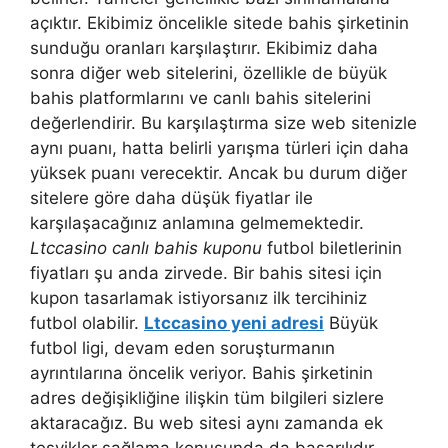
açıktır. Ekibimiz öncelikle sitede bahis şirketinin
sunduğu oranları karşılaştırır. Ekibimiz daha
sonra diğer web sitelerini, özellikle de büyük
bahis platformlarını ve canlı bahis sitelerini
değerlendirir. Bu karşılaştırma size web sitenizle
aynı puanı, hatta belirli yarışma türleri için daha
yüksek puanı verecektir. Ancak bu durum diğer
sitelere göre daha düşük fiyatlar ile
karşılaşacağınız anlamına gelmemektedir.
Ltccasino canlı bahis kuponu
futbol biletlerinin
fiyatları şu anda zirvede. Bir bahis sitesi için
kupon tasarlamak istiyorsanız ilk tercihiniz
futbol olabilir.
Ltccasino yeni adresi
Büyük
futbol ligi, devam eden soruşturmanın
ayrıntılarına öncelik veriyor. Bahis şirketinin
adres değişikliğine ilişkin tüm bilgileri sizlere
aktaracağız. Bu web sitesi aynı zamanda ek
teşvikler sağlama konusunda da başarılıdır.