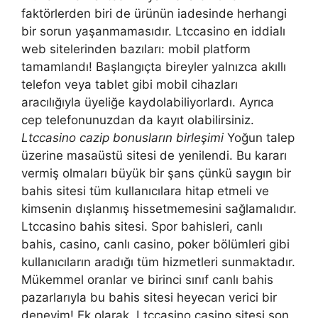
faktörlerden biri de ürünün iadesinde herhangi
bir sorun yaşanmamasıdır. Ltccasino en iddialı
web sitelerinden bazıları: mobil platform
tamamlandı! Başlangıçta bireyler yalnızca akıllı
telefon veya tablet gibi mobil cihazları
aracılığıyla üyeliğe kaydolabiliyorlardı. Ayrıca
cep telefonunuzdan da kayıt olabilirsiniz.
Ltccasino cazip bonusların birleşimi
Yoğun talep
üzerine masaüstü sitesi de yenilendi. Bu kararı
vermiş olmaları büyük bir şans çünkü saygın bir
bahis sitesi tüm kullanıcılara hitap etmeli ve
kimsenin dışlanmış hissetmemesini sağlamalıdır.
Ltccasino bahis sitesi. Spor bahisleri, canlı
bahis, casino, canlı casino, poker bölümleri gibi
kullanıcıların aradığı tüm hizmetleri sunmaktadır.
Mükemmel oranlar ve birinci sınıf canlı bahis
pazarlarıyla bu bahis sitesi heyecan verici bir
deneyim! Ek olarak, Ltccasino casino sitesi son