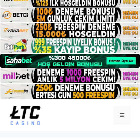
İçeriğe
atla
Menü