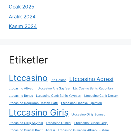
Ocak 2025
Aralık 2024
Kasım 2024
Etiketler
Ltccasino
Ltccasino Adresi
Ltc Casino
Ltccasino Altyapı
Ltccasino Ana Sayfası
Ltc Casino Bahis Kuponları
Ltccasino Bonus
Ltccasino Canlı Bahis Yayınları
Ltccasino Canlı Destek
Ltccasino Doğrudan Destek Hattı
Ltccasino Finansal İşlemleri
Ltccasino Giriş
Ltccasino Giriş Bonusu
Ltccasino Giriş Sayfası
Ltccasino Güncel
Ltccasino Güncel Giriş
Ltccasino Güncel Kayıtlı Adresi
Ltccasino Güvenilir Altyapı Sistemi