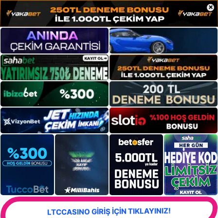
×
LTCCASINO GİRİŞ İÇİN TIKLAYINIZ!