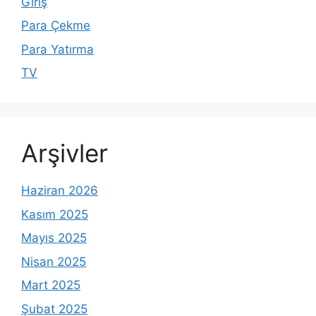
Giriş
Para Çekme
Para Yatırma
TV
Arşivler
Haziran 2026
Kasım 2025
Mayıs 2025
Nisan 2025
Mart 2025
Şubat 2025