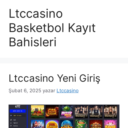
Ltccasino
Basketbol Kayıt
Bahisleri
Ltccasino Yeni Giriş
Şubat 6, 2025
yazar
Ltccasino