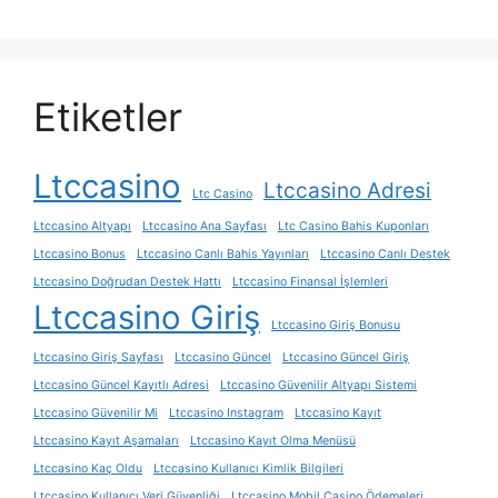
Etiketler
Ltccasino
Ltccasino Adresi
Ltc Casino
Ltccasino Altyapı
Ltccasino Ana Sayfası
Ltc Casino Bahis Kuponları
Ltccasino Bonus
Ltccasino Canlı Bahis Yayınları
Ltccasino Canlı Destek
Ltccasino Doğrudan Destek Hattı
Ltccasino Finansal İşlemleri
Ltccasino Giriş
Ltccasino Giriş Bonusu
Ltccasino Giriş Sayfası
Ltccasino Güncel
Ltccasino Güncel Giriş
Ltccasino Güncel Kayıtlı Adresi
Ltccasino Güvenilir Altyapı Sistemi
Ltccasino Güvenilir Mi
Ltccasino Instagram
Ltccasino Kayıt
Ltccasino Kayıt Aşamaları
Ltccasino Kayıt Olma Menüsü
Ltccasino Kaç Oldu
Ltccasino Kullanıcı Kimlik Bilgileri
Ltccasino Kullanıcı Veri Güvenliği
Ltccasino Mobil Casino Ödemeleri