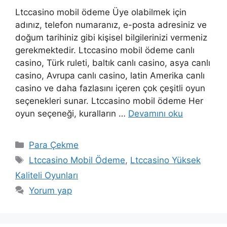
Ltccasino mobil ödeme Üye olabilmek için
adınız, telefon numaranız, e-posta adresiniz ve
doğum tarihiniz gibi kişisel bilgilerinizi vermeniz
gerekmektedir. Ltccasino mobil ödeme canlı
casino, Türk ruleti, baltık canlı casino, asya canlı
casino, Avrupa canlı casino, latin Amerika canlı
casino ve daha fazlasını içeren çok çeşitli oyun
seçenekleri sunar. Ltccasino mobil ödeme Her
oyun seçeneği, kuralların …
Devamını oku
Kategoriler
Para Çekme
Etiketler
Ltccasino Mobil Ödeme
,
Ltccasino Yüksek
Kaliteli Oyunları
Yorum yap