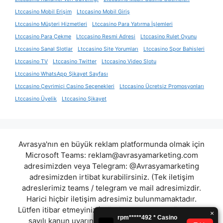
Ltccasino Mobil Erişim
Ltccasino Mobil Giriş
Ltccasino Müşteri Hizmetleri
Ltccasino Para Yatırma İşlemleri
Ltccasino Para Çekme
Ltccasino Resmi Adresi
Ltccasino Rulet Oyunu
Ltccasino Sanal Slotlar
Ltccasino Site Yorumları
Ltccasino Spor Bahisleri
Ltccasino TV
Ltccasino Twitter
Ltccasino Video Slotu
Ltccasino WhatsApp Şikayet Sayfası
Ltccasino Çevrimiçi Casino Seçenekleri
Ltccasino Ücretsiz Promosyonları
Ltccasino Üyelik
Ltccasino Şikayet
Avrasya'nın en büyük reklam platformunda olmak için
Microsoft Teams:
reklam@avrasyamarketing.com
adresimizden veya Telegram: @Avrasyamarketing
adresimizden irtibat kurabilirsiniz. (Tek iletişim
adreslerimiz teams / telegram ve mail adresimizdir.
Harici hiçbir iletişim adresimiz bulunmamaktadır.
Lütfen itibar etmeyiniz.) Türkiye yasalarına göre 7258
sayılı kanun uyarınca yasa dışı bahis oynamanın